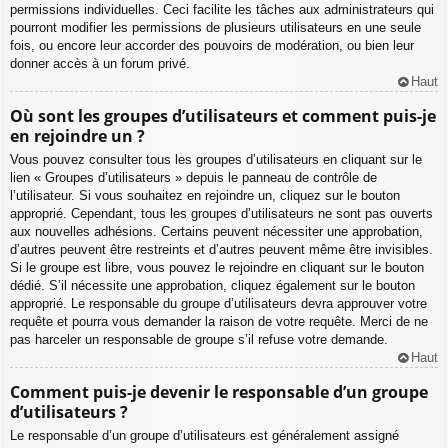
permissions individuelles. Ceci facilite les tâches aux administrateurs qui
pourront modifier les permissions de plusieurs utilisateurs en une seule
fois, ou encore leur accorder des pouvoirs de modération, ou bien leur
donner accès à un forum privé.
Haut
Où sont les groupes d’utilisateurs et comment puis-je
en rejoindre un ?
Vous pouvez consulter tous les groupes d’utilisateurs en cliquant sur le
lien « Groupes d’utilisateurs » depuis le panneau de contrôle de
l’utilisateur. Si vous souhaitez en rejoindre un, cliquez sur le bouton
approprié. Cependant, tous les groupes d’utilisateurs ne sont pas ouverts
aux nouvelles adhésions. Certains peuvent nécessiter une approbation,
d’autres peuvent être restreints et d’autres peuvent même être invisibles.
Si le groupe est libre, vous pouvez le rejoindre en cliquant sur le bouton
dédié. S’il nécessite une approbation, cliquez également sur le bouton
approprié. Le responsable du groupe d’utilisateurs devra approuver votre
requête et pourra vous demander la raison de votre requête. Merci de ne
pas harceler un responsable de groupe s’il refuse votre demande.
Haut
Comment puis-je devenir le responsable d’un groupe
d’utilisateurs ?
Le responsable d’un groupe d’utilisateurs est généralement assigné