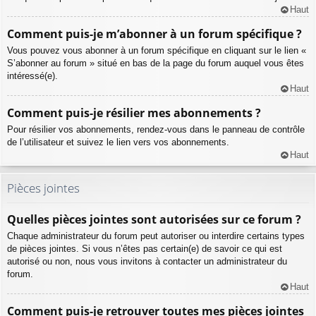
Haut
Comment puis-je m’abonner à un forum spécifique ?
Vous pouvez vous abonner à un forum spécifique en cliquant sur le lien «
S’abonner au forum » situé en bas de la page du forum auquel vous êtes
intéressé(e).
Haut
Comment puis-je résilier mes abonnements ?
Pour résilier vos abonnements, rendez-vous dans le panneau de contrôle
de l’utilisateur et suivez le lien vers vos abonnements.
Haut
Pièces jointes
Quelles pièces jointes sont autorisées sur ce forum ?
Chaque administrateur du forum peut autoriser ou interdire certains types
de pièces jointes. Si vous n’êtes pas certain(e) de savoir ce qui est
autorisé ou non, nous vous invitons à contacter un administrateur du
forum.
Haut
Comment puis-je retrouver toutes mes pièces jointes