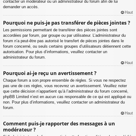
contacter un modérateur ou un administrateur du forum afin de lui
demander un accès.
Haut
Pourquoi ne puis-je pas transférer de pièces jointes ?
Les permissions permettant de transférer des pièces jointes sont
accordées par forum, par groupe ou par utilisateur. L’administrateur du
forum n’a peut-être pas autorisé le transfert de pièces jointes dans le
forum concerné, ou seuls certains groupes d’utilisateurs détiennent cette
autorisation. Pour plus d’informations, veuillez contacter un
administrateur du forum.
Haut
Pourquoi ai-je reçu un avertissement ?
Chaque forum a son propre ensemble de règles. Si vous ne respectez
pas une de ces règles, vous recevrez un avertissement. Veuillez noter
que cette décision n’appartient qu’à l’administrateur du forum concerné,
phpBB Limited n’est en aucun cas responsable de ce qui est appliqué ou
non. Pour plus d’informations, veuillez contacter un administrateur du
forum.
Haut
Comment puis-je rapporter des messages à un
modérateur ?