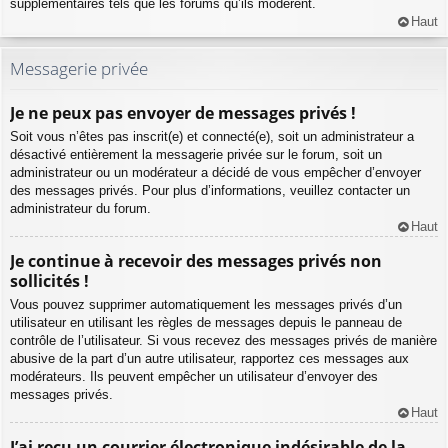
supplémentaires tels que les forums qu’ils modèrent.
Haut
Messagerie privée
Je ne peux pas envoyer de messages privés !
Soit vous n’êtes pas inscrit(e) et connecté(e), soit un administrateur a
désactivé entièrement la messagerie privée sur le forum, soit un
administrateur ou un modérateur a décidé de vous empêcher d’envoyer
des messages privés. Pour plus d’informations, veuillez contacter un
administrateur du forum.
Haut
Je continue à recevoir des messages privés non
sollicités !
Vous pouvez supprimer automatiquement les messages privés d’un
utilisateur en utilisant les règles de messages depuis le panneau de
contrôle de l’utilisateur. Si vous recevez des messages privés de manière
abusive de la part d’un autre utilisateur, rapportez ces messages aux
modérateurs. Ils peuvent empêcher un utilisateur d’envoyer des
messages privés.
Haut
J’ai reçu un courrier électronique indésirable de la