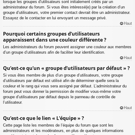
lorsque les groupes d’utilisateurs sont initialement créés par un
administrateur du forum. Si vous êtes intéressé(e) par la création d’un
groupe d’utilisateurs, votre premier contact devrait être un administrateur.
Essayez de le contacter en lui envoyant un message privé.
Haut
Pourquoi certains groupes d’utilisateurs
apparaissent dans une couleur différente ?
Les administrateurs du forum peuvent assigner une couleur aux membres
d’un groupe d’utilisateurs afin de faciliter leur identification.
Haut
Qu’est-ce qu’un « groupe d’utilisateurs par défaut » ?
Si vous êtes membre de plus d’un groupe d’utilisateurs, votre groupe
d’utilisateurs par défaut est utilisé afin de déterminer quelle sera la
couleur et le rang qui vous sera assigné par défaut. L’administrateur du
forum peut vous donner la permission de modifier vous-même votre
groupe d’utilisateurs par défaut depuis le panneau de contrôle de
l’utilisateur.
Haut
Qu’est-ce que le lien « L’équipe » ?
Cette page liste les membres de l’équipe du forum que sont les
administrateurs et les modérateurs, en plus de quelques informations