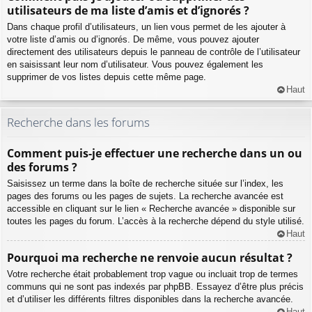
utilisateurs de ma liste d’amis et d’ignorés ?
Dans chaque profil d’utilisateurs, un lien vous permet de les ajouter à
votre liste d’amis ou d’ignorés. De même, vous pouvez ajouter
directement des utilisateurs depuis le panneau de contrôle de l’utilisateur
en saisissant leur nom d’utilisateur. Vous pouvez également les
supprimer de vos listes depuis cette même page.
Haut
Recherche dans les forums
Comment puis-je effectuer une recherche dans un ou
des forums ?
Saisissez un terme dans la boîte de recherche située sur l’index, les
pages des forums ou les pages de sujets. La recherche avancée est
accessible en cliquant sur le lien « Recherche avancée » disponible sur
toutes les pages du forum. L’accès à la recherche dépend du style utilisé.
Haut
Pourquoi ma recherche ne renvoie aucun résultat ?
Votre recherche était probablement trop vague ou incluait trop de termes
communs qui ne sont pas indexés par phpBB. Essayez d’être plus précis
et d’utiliser les différents filtres disponibles dans la recherche avancée.
Haut