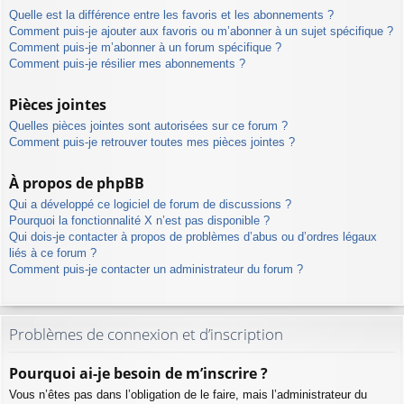
Quelle est la différence entre les favoris et les abonnements ?
Comment puis-je ajouter aux favoris ou m’abonner à un sujet spécifique ?
Comment puis-je m’abonner à un forum spécifique ?
Comment puis-je résilier mes abonnements ?
Pièces jointes
Quelles pièces jointes sont autorisées sur ce forum ?
Comment puis-je retrouver toutes mes pièces jointes ?
À propos de phpBB
Qui a développé ce logiciel de forum de discussions ?
Pourquoi la fonctionnalité X n’est pas disponible ?
Qui dois-je contacter à propos de problèmes d’abus ou d’ordres légaux
liés à ce forum ?
Comment puis-je contacter un administrateur du forum ?
Problèmes de connexion et d’inscription
Pourquoi ai-je besoin de m’inscrire ?
Vous n’êtes pas dans l’obligation de le faire, mais l’administrateur du