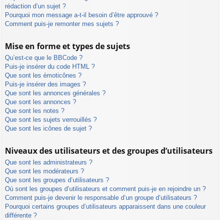
rédaction d’un sujet ?
Pourquoi mon message a-t-il besoin d’être approuvé ?
Comment puis-je remonter mes sujets ?
Mise en forme et types de sujets
Qu’est-ce que le BBCode ?
Puis-je insérer du code HTML ?
Que sont les émoticônes ?
Puis-je insérer des images ?
Que sont les annonces générales ?
Que sont les annonces ?
Que sont les notes ?
Que sont les sujets verrouillés ?
Que sont les icônes de sujet ?
Niveaux des utilisateurs et des groupes d’utilisateurs
Que sont les administrateurs ?
Que sont les modérateurs ?
Que sont les groupes d’utilisateurs ?
Où sont les groupes d’utilisateurs et comment puis-je en rejoindre un ?
Comment puis-je devenir le responsable d’un groupe d’utilisateurs ?
Pourquoi certains groupes d’utilisateurs apparaissent dans une couleur
différente ?