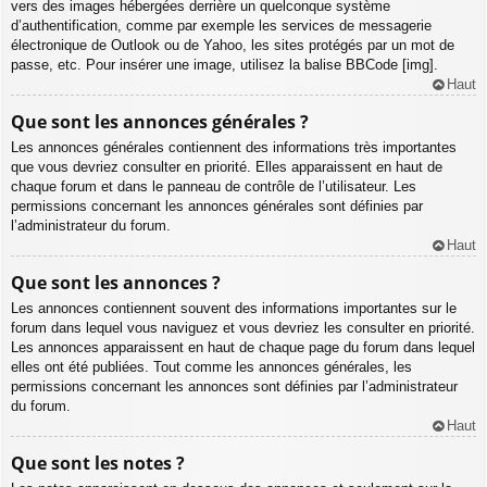
vers des images hébergées derrière un quelconque système
d’authentification, comme par exemple les services de messagerie
électronique de Outlook ou de Yahoo, les sites protégés par un mot de
passe, etc. Pour insérer une image, utilisez la balise BBCode [img].
Haut
Que sont les annonces générales ?
Les annonces générales contiennent des informations très importantes
que vous devriez consulter en priorité. Elles apparaissent en haut de
chaque forum et dans le panneau de contrôle de l’utilisateur. Les
permissions concernant les annonces générales sont définies par
l’administrateur du forum.
Haut
Que sont les annonces ?
Les annonces contiennent souvent des informations importantes sur le
forum dans lequel vous naviguez et vous devriez les consulter en priorité.
Les annonces apparaissent en haut de chaque page du forum dans lequel
elles ont été publiées. Tout comme les annonces générales, les
permissions concernant les annonces sont définies par l’administrateur
du forum.
Haut
Que sont les notes ?