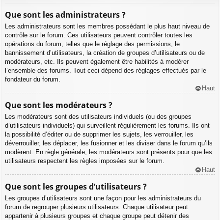
Que sont les administrateurs ?
Les administrateurs sont les membres possédant le plus haut niveau de
contrôle sur le forum. Ces utilisateurs peuvent contrôler toutes les
opérations du forum, telles que le réglage des permissions, le
bannissement d’utilisateurs, la création de groupes d’utilisateurs ou de
modérateurs, etc. Ils peuvent également être habilités à modérer
l’ensemble des forums. Tout ceci dépend des réglages effectués par le
fondateur du forum.
Haut
Que sont les modérateurs ?
Les modérateurs sont des utilisateurs individuels (ou des groupes
d’utilisateurs individuels) qui surveillent régulièrement les forums. Ils ont
la possibilité d’éditer ou de supprimer les sujets, les verrouiller, les
déverrouiller, les déplacer, les fusionner et les diviser dans le forum qu’ils
modèrent. En règle générale, les modérateurs sont présents pour que les
utilisateurs respectent les règles imposées sur le forum.
Haut
Que sont les groupes d’utilisateurs ?
Les groupes d’utilisateurs sont une façon pour les administrateurs du
forum de regrouper plusieurs utilisateurs. Chaque utilisateur peut
appartenir à plusieurs groupes et chaque groupe peut détenir des