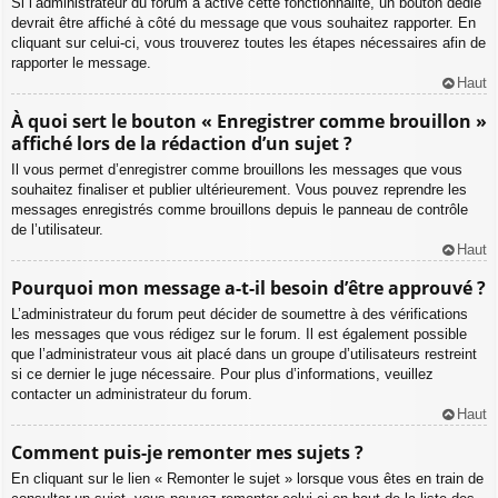
Si l’administrateur du forum a activé cette fonctionnalité, un bouton dédié
devrait être affiché à côté du message que vous souhaitez rapporter. En
cliquant sur celui-ci, vous trouverez toutes les étapes nécessaires afin de
rapporter le message.
Haut
À quoi sert le bouton « Enregistrer comme brouillon »
affiché lors de la rédaction d’un sujet ?
Il vous permet d’enregistrer comme brouillons les messages que vous
souhaitez finaliser et publier ultérieurement. Vous pouvez reprendre les
messages enregistrés comme brouillons depuis le panneau de contrôle
de l’utilisateur.
Haut
Pourquoi mon message a-t-il besoin d’être approuvé ?
L’administrateur du forum peut décider de soumettre à des vérifications
les messages que vous rédigez sur le forum. Il est également possible
que l’administrateur vous ait placé dans un groupe d’utilisateurs restreint
si ce dernier le juge nécessaire. Pour plus d’informations, veuillez
contacter un administrateur du forum.
Haut
Comment puis-je remonter mes sujets ?
En cliquant sur le lien « Remonter le sujet » lorsque vous êtes en train de