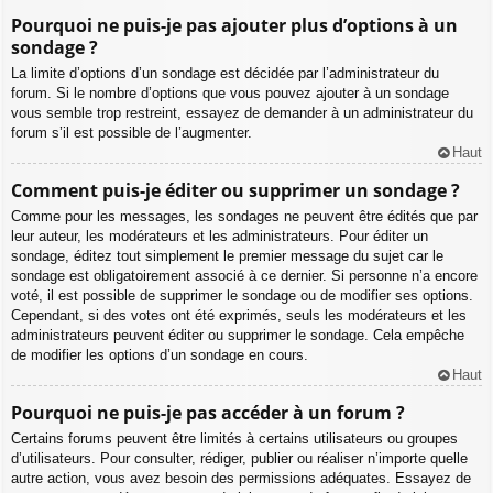
Pourquoi ne puis-je pas ajouter plus d’options à un
sondage ?
La limite d’options d’un sondage est décidée par l’administrateur du
forum. Si le nombre d’options que vous pouvez ajouter à un sondage
vous semble trop restreint, essayez de demander à un administrateur du
forum s’il est possible de l’augmenter.
Haut
Comment puis-je éditer ou supprimer un sondage ?
Comme pour les messages, les sondages ne peuvent être édités que par
leur auteur, les modérateurs et les administrateurs. Pour éditer un
sondage, éditez tout simplement le premier message du sujet car le
sondage est obligatoirement associé à ce dernier. Si personne n’a encore
voté, il est possible de supprimer le sondage ou de modifier ses options.
Cependant, si des votes ont été exprimés, seuls les modérateurs et les
administrateurs peuvent éditer ou supprimer le sondage. Cela empêche
de modifier les options d’un sondage en cours.
Haut
Pourquoi ne puis-je pas accéder à un forum ?
Certains forums peuvent être limités à certains utilisateurs ou groupes
d’utilisateurs. Pour consulter, rédiger, publier ou réaliser n’importe quelle
autre action, vous avez besoin des permissions adéquates. Essayez de