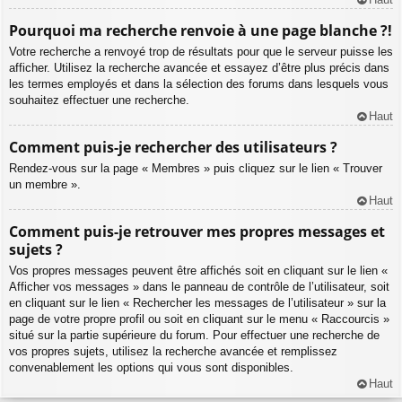
Pourquoi ma recherche renvoie à une page blanche ?!
Votre recherche a renvoyé trop de résultats pour que le serveur puisse les
afficher. Utilisez la recherche avancée et essayez d’être plus précis dans
les termes employés et dans la sélection des forums dans lesquels vous
souhaitez effectuer une recherche.
Haut
Comment puis-je rechercher des utilisateurs ?
Rendez-vous sur la page « Membres » puis cliquez sur le lien « Trouver
un membre ».
Haut
Comment puis-je retrouver mes propres messages et
sujets ?
Vos propres messages peuvent être affichés soit en cliquant sur le lien «
Afficher vos messages » dans le panneau de contrôle de l’utilisateur, soit
en cliquant sur le lien « Rechercher les messages de l’utilisateur » sur la
page de votre propre profil ou soit en cliquant sur le menu « Raccourcis »
situé sur la partie supérieure du forum. Pour effectuer une recherche de
vos propres sujets, utilisez la recherche avancée et remplissez
convenablement les options qui vous sont disponibles.
Haut