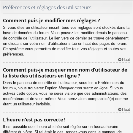
Préférences et réglages des utilisateurs
Comment puis-je modifier mes réglages ?
Si vous êtes un utilisateur inscrit, tous vos réglages sont stockés dans la
base de données du forum. Vous pouvez les modifier depuis le panneau
de contrôle de l’utilisateur. Le lien vers ce dernier se trouve généralement
en cliquant sur votre nom d’utilisateur situé en haut des pages du forum.
Ce système vous permettra de modifier tous vos réglages et toutes vos
préférences.
Haut
Comment puis-je masquer mon nom d’utilisateur de
la liste des utilisateurs en ligne ?
Dans le panneau de contrôle de l’utilisateur, sous les « Préférences du
forum », vous trouverez l’option
Masquer mon statut en ligne
. Si vous
activez cette option, vous ne serez visible que des administrateurs, des
modérateurs et de vous-même. Vous serez alors comptabilisé(e) comme
étant un utilisateur invisible.
Haut
L’heure n’est pas correcte !
Il est possible que l’heure affichée soit réglée sur un fuseau horaire
différent du vôtre. Si tel était le cas, rendez-vous dans le panneau de