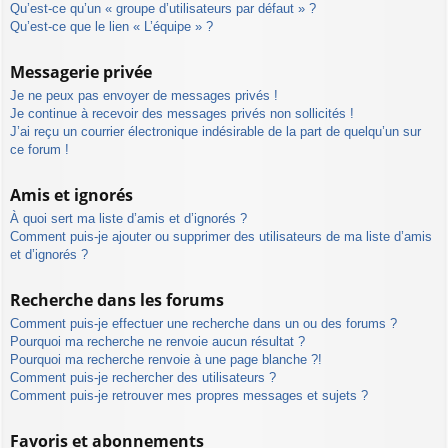
Qu’est-ce qu’un « groupe d’utilisateurs par défaut » ?
Qu’est-ce que le lien « L’équipe » ?
Messagerie privée
Je ne peux pas envoyer de messages privés !
Je continue à recevoir des messages privés non sollicités !
J’ai reçu un courrier électronique indésirable de la part de quelqu’un sur
ce forum !
Amis et ignorés
À quoi sert ma liste d’amis et d’ignorés ?
Comment puis-je ajouter ou supprimer des utilisateurs de ma liste d’amis
et d’ignorés ?
Recherche dans les forums
Comment puis-je effectuer une recherche dans un ou des forums ?
Pourquoi ma recherche ne renvoie aucun résultat ?
Pourquoi ma recherche renvoie à une page blanche ?!
Comment puis-je rechercher des utilisateurs ?
Comment puis-je retrouver mes propres messages et sujets ?
Favoris et abonnements