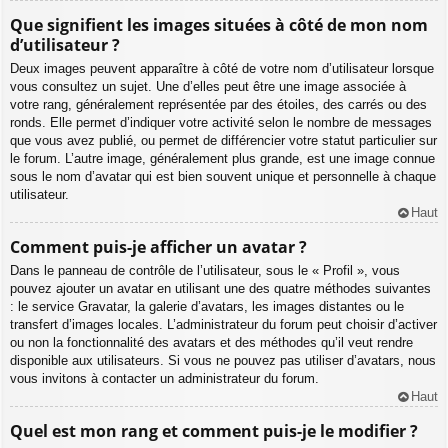
Que signifient les images situées à côté de mon nom
d’utilisateur ?
Deux images peuvent apparaître à côté de votre nom d’utilisateur lorsque
vous consultez un sujet. Une d’elles peut être une image associée à
votre rang, généralement représentée par des étoiles, des carrés ou des
ronds. Elle permet d’indiquer votre activité selon le nombre de messages
que vous avez publié, ou permet de différencier votre statut particulier sur
le forum. L’autre image, généralement plus grande, est une image connue
sous le nom d’avatar qui est bien souvent unique et personnelle à chaque
utilisateur.
Haut
Comment puis-je afficher un avatar ?
Dans le panneau de contrôle de l’utilisateur, sous le « Profil », vous
pouvez ajouter un avatar en utilisant une des quatre méthodes suivantes
: le service Gravatar, la galerie d’avatars, les images distantes ou le
transfert d’images locales. L’administrateur du forum peut choisir d’activer
ou non la fonctionnalité des avatars et des méthodes qu’il veut rendre
disponible aux utilisateurs. Si vous ne pouvez pas utiliser d’avatars, nous
vous invitons à contacter un administrateur du forum.
Haut
Quel est mon rang et comment puis-je le modifier ?