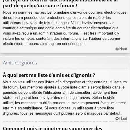
part de quelqu’un sur ce forum !
Nous en sommes navrés. Le formulaire d’envoi de courriers électroniques
de ce forum possède des protections qui essaient de repérer les
utilisateurs envoyant de tels messages. Vous devriez envoyer par
courrier électronique une copie complète du courrier électronique que
vous avez reçu à un administrateur du forum. Il est très important d’y
inclure les en-têtes contenant des informations sur l’auteur du courrier
électronique. Il pourra alors agir en conséquence.
Haut
Amis et ignorés
À quoi sert ma liste d’amis et d’ignorés ?
Vous pouvez utiliser ces listes afin d’organiser et trier certains utilisateurs
du forum. Les membres ajoutés à votre liste d’amis seront listés dans le
panneau de contrôle de l’utilisateur afin de consulter rapidement leur
statut en ligne et leur envoyer des messages privés. Selon le style
utilisé, les messages publiés par ces utilisateurs peuvent éventuellement
être mis en surbrillance. Si vous ajoutez un utilisateur à votre liste
d’ignorés, tous les messages qu’il publiera seront masqués par défaut.
Haut
Comment puis-je ajouter ou supprimer des