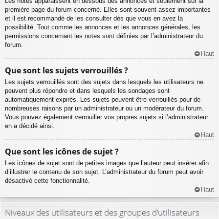
Les notes apparaissent en dessous des annonces et seulement sur la
première page du forum concerné. Elles sont souvent assez importantes
et il est recommandé de les consulter dès que vous en avez la
possibilité. Tout comme les annonces et les annonces générales, les
permissions concernant les notes sont définies par l’administrateur du
forum.
Haut
Que sont les sujets verrouillés ?
Les sujets verrouillés sont des sujets dans lesquels les utilisateurs ne
peuvent plus répondre et dans lesquels les sondages sont
automatiquement expirés. Les sujets peuvent être verrouillés pour de
nombreuses raisons par un administrateur ou un modérateur du forum.
Vous pouvez également verrouiller vos propres sujets si l’administrateur
en a décidé ainsi.
Haut
Que sont les icônes de sujet ?
Les icônes de sujet sont de petites images que l’auteur peut insérer afin
d’illustrer le contenu de son sujet. L’administrateur du forum peut avoir
désactivé cette fonctionnalité.
Haut
Niveaux des utilisateurs et des groupes d’utilisateurs