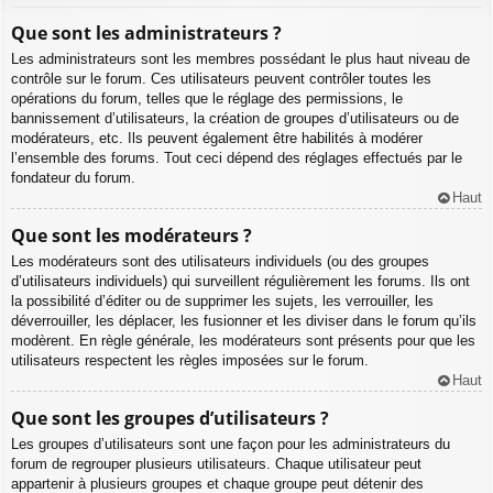
Que sont les administrateurs ?
Les administrateurs sont les membres possédant le plus haut niveau de
contrôle sur le forum. Ces utilisateurs peuvent contrôler toutes les
opérations du forum, telles que le réglage des permissions, le
bannissement d’utilisateurs, la création de groupes d’utilisateurs ou de
modérateurs, etc. Ils peuvent également être habilités à modérer
l’ensemble des forums. Tout ceci dépend des réglages effectués par le
fondateur du forum.
Haut
Que sont les modérateurs ?
Les modérateurs sont des utilisateurs individuels (ou des groupes
d’utilisateurs individuels) qui surveillent régulièrement les forums. Ils ont
la possibilité d’éditer ou de supprimer les sujets, les verrouiller, les
déverrouiller, les déplacer, les fusionner et les diviser dans le forum qu’ils
modèrent. En règle générale, les modérateurs sont présents pour que les
utilisateurs respectent les règles imposées sur le forum.
Haut
Que sont les groupes d’utilisateurs ?
Les groupes d’utilisateurs sont une façon pour les administrateurs du
forum de regrouper plusieurs utilisateurs. Chaque utilisateur peut
appartenir à plusieurs groupes et chaque groupe peut détenir des