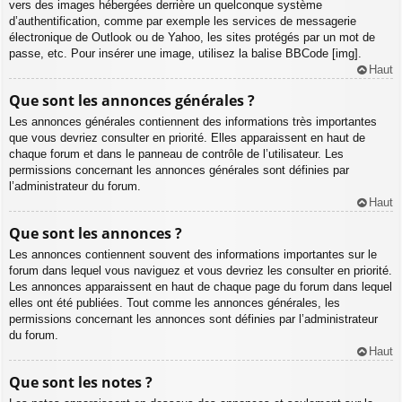
vers des images hébergées derrière un quelconque système
d’authentification, comme par exemple les services de messagerie
électronique de Outlook ou de Yahoo, les sites protégés par un mot de
passe, etc. Pour insérer une image, utilisez la balise BBCode [img].
Haut
Que sont les annonces générales ?
Les annonces générales contiennent des informations très importantes
que vous devriez consulter en priorité. Elles apparaissent en haut de
chaque forum et dans le panneau de contrôle de l’utilisateur. Les
permissions concernant les annonces générales sont définies par
l’administrateur du forum.
Haut
Que sont les annonces ?
Les annonces contiennent souvent des informations importantes sur le
forum dans lequel vous naviguez et vous devriez les consulter en priorité.
Les annonces apparaissent en haut de chaque page du forum dans lequel
elles ont été publiées. Tout comme les annonces générales, les
permissions concernant les annonces sont définies par l’administrateur
du forum.
Haut
Que sont les notes ?