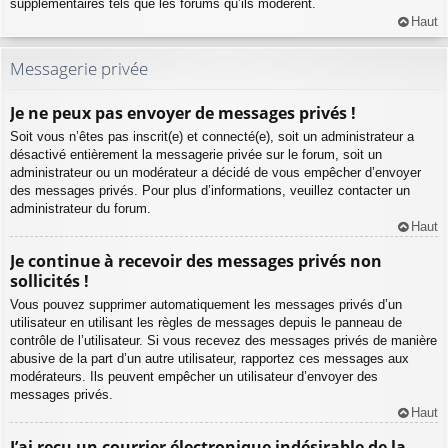
supplémentaires tels que les forums qu’ils modèrent.
Haut
Messagerie privée
Je ne peux pas envoyer de messages privés !
Soit vous n’êtes pas inscrit(e) et connecté(e), soit un administrateur a
désactivé entièrement la messagerie privée sur le forum, soit un
administrateur ou un modérateur a décidé de vous empêcher d’envoyer
des messages privés. Pour plus d’informations, veuillez contacter un
administrateur du forum.
Haut
Je continue à recevoir des messages privés non
sollicités !
Vous pouvez supprimer automatiquement les messages privés d’un
utilisateur en utilisant les règles de messages depuis le panneau de
contrôle de l’utilisateur. Si vous recevez des messages privés de manière
abusive de la part d’un autre utilisateur, rapportez ces messages aux
modérateurs. Ils peuvent empêcher un utilisateur d’envoyer des
messages privés.
Haut
J’ai reçu un courrier électronique indésirable de la