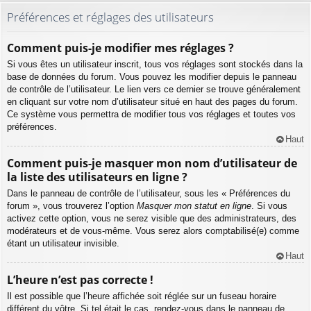
Préférences et réglages des utilisateurs
Comment puis-je modifier mes réglages ?
Si vous êtes un utilisateur inscrit, tous vos réglages sont stockés dans la
base de données du forum. Vous pouvez les modifier depuis le panneau
de contrôle de l’utilisateur. Le lien vers ce dernier se trouve généralement
en cliquant sur votre nom d’utilisateur situé en haut des pages du forum.
Ce système vous permettra de modifier tous vos réglages et toutes vos
préférences.
Haut
Comment puis-je masquer mon nom d’utilisateur de
la liste des utilisateurs en ligne ?
Dans le panneau de contrôle de l’utilisateur, sous les « Préférences du
forum », vous trouverez l’option
Masquer mon statut en ligne
. Si vous
activez cette option, vous ne serez visible que des administrateurs, des
modérateurs et de vous-même. Vous serez alors comptabilisé(e) comme
étant un utilisateur invisible.
Haut
L’heure n’est pas correcte !
Il est possible que l’heure affichée soit réglée sur un fuseau horaire
différent du vôtre. Si tel était le cas, rendez-vous dans le panneau de