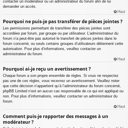
contacter un modérateur ou un administrateur du forum afin de lui
demander un accès.
Haut
Pourquoi ne puis-je pas transférer de pièces jointes ?
Les permissions permettant de transférer des pièces jointes sont
accordées par forum, par groupe ou par utilisateur. L’administrateur du
forum n’a peut-être pas autorisé le transfert de pièces jointes dans le
forum concerné, ou seuls certains groupes d’utilisateurs détiennent cette
autorisation. Pour plus d’informations, veuillez contacter un
administrateur du forum.
Haut
Pourquoi ai-je reçu un avertissement ?
Chaque forum a son propre ensemble de règles. Si vous ne respectez
pas une de ces règles, vous recevrez un avertissement. Veuillez noter
que cette décision n’appartient qu’à l’administrateur du forum concerné,
phpBB Limited n’est en aucun cas responsable de ce qui est appliqué ou
non. Pour plus d’informations, veuillez contacter un administrateur du
forum.
Haut
Comment puis-je rapporter des messages à un
modérateur ?