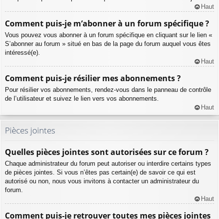
Haut
Comment puis-je m’abonner à un forum spécifique ?
Vous pouvez vous abonner à un forum spécifique en cliquant sur le lien «
S’abonner au forum » situé en bas de la page du forum auquel vous êtes
intéressé(e).
Haut
Comment puis-je résilier mes abonnements ?
Pour résilier vos abonnements, rendez-vous dans le panneau de contrôle
de l’utilisateur et suivez le lien vers vos abonnements.
Haut
Pièces jointes
Quelles pièces jointes sont autorisées sur ce forum ?
Chaque administrateur du forum peut autoriser ou interdire certains types
de pièces jointes. Si vous n’êtes pas certain(e) de savoir ce qui est
autorisé ou non, nous vous invitons à contacter un administrateur du
forum.
Haut
Comment puis-je retrouver toutes mes pièces jointes