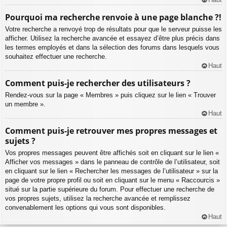
Pourquoi ma recherche renvoie à une page blanche ?!
Votre recherche a renvoyé trop de résultats pour que le serveur puisse les
afficher. Utilisez la recherche avancée et essayez d’être plus précis dans
les termes employés et dans la sélection des forums dans lesquels vous
souhaitez effectuer une recherche.
Haut
Comment puis-je rechercher des utilisateurs ?
Rendez-vous sur la page « Membres » puis cliquez sur le lien « Trouver
un membre ».
Haut
Comment puis-je retrouver mes propres messages et
sujets ?
Vos propres messages peuvent être affichés soit en cliquant sur le lien «
Afficher vos messages » dans le panneau de contrôle de l’utilisateur, soit
en cliquant sur le lien « Rechercher les messages de l’utilisateur » sur la
page de votre propre profil ou soit en cliquant sur le menu « Raccourcis »
situé sur la partie supérieure du forum. Pour effectuer une recherche de
vos propres sujets, utilisez la recherche avancée et remplissez
convenablement les options qui vous sont disponibles.
Haut