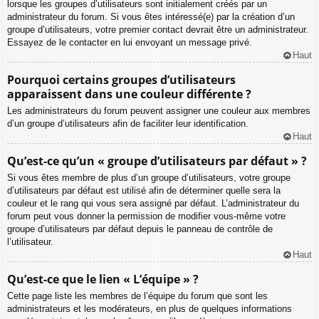
lorsque les groupes d’utilisateurs sont initialement créés par un
administrateur du forum. Si vous êtes intéressé(e) par la création d’un
groupe d’utilisateurs, votre premier contact devrait être un administrateur.
Essayez de le contacter en lui envoyant un message privé.
Haut
Pourquoi certains groupes d’utilisateurs
apparaissent dans une couleur différente ?
Les administrateurs du forum peuvent assigner une couleur aux membres
d’un groupe d’utilisateurs afin de faciliter leur identification.
Haut
Qu’est-ce qu’un « groupe d’utilisateurs par défaut » ?
Si vous êtes membre de plus d’un groupe d’utilisateurs, votre groupe
d’utilisateurs par défaut est utilisé afin de déterminer quelle sera la
couleur et le rang qui vous sera assigné par défaut. L’administrateur du
forum peut vous donner la permission de modifier vous-même votre
groupe d’utilisateurs par défaut depuis le panneau de contrôle de
l’utilisateur.
Haut
Qu’est-ce que le lien « L’équipe » ?
Cette page liste les membres de l’équipe du forum que sont les
administrateurs et les modérateurs, en plus de quelques informations