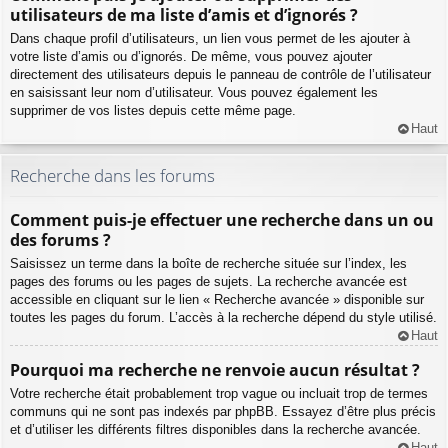
utilisateurs de ma liste d’amis et d’ignorés ?
Dans chaque profil d’utilisateurs, un lien vous permet de les ajouter à
votre liste d’amis ou d’ignorés. De même, vous pouvez ajouter
directement des utilisateurs depuis le panneau de contrôle de l’utilisateur
en saisissant leur nom d’utilisateur. Vous pouvez également les
supprimer de vos listes depuis cette même page.
Haut
Recherche dans les forums
Comment puis-je effectuer une recherche dans un ou
des forums ?
Saisissez un terme dans la boîte de recherche située sur l’index, les
pages des forums ou les pages de sujets. La recherche avancée est
accessible en cliquant sur le lien « Recherche avancée » disponible sur
toutes les pages du forum. L’accès à la recherche dépend du style utilisé.
Haut
Pourquoi ma recherche ne renvoie aucun résultat ?
Votre recherche était probablement trop vague ou incluait trop de termes
communs qui ne sont pas indexés par phpBB. Essayez d’être plus précis
et d’utiliser les différents filtres disponibles dans la recherche avancée.
Haut