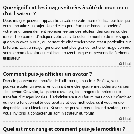
Que signifient les images situées à côté de mon nom
d’utilisateur ?
Deux images peuvent apparaître à côté de votre nom d’utilisateur lorsque
vous consultez un sujet. Une d’elles peut être une image associée à
votre rang, généralement représentée par des étoiles, des carrés ou des
ronds. Elle permet d’indiquer votre activité selon le nombre de messages
que vous avez publié, ou permet de différencier votre statut particulier sur
le forum. L’autre image, généralement plus grande, est une image connue
sous le nom d’avatar qui est bien souvent unique et personnelle à chaque
utilisateur.
Haut
Comment puis-je afficher un avatar ?
Dans le panneau de contrôle de l’utilisateur, sous le « Profil », vous
pouvez ajouter un avatar en utilisant une des quatre méthodes suivantes
: le service Gravatar, la galerie d’avatars, les images distantes ou le
transfert d’images locales. L’administrateur du forum peut choisir d’activer
ou non la fonctionnalité des avatars et des méthodes qu’il veut rendre
disponible aux utilisateurs. Si vous ne pouvez pas utiliser d’avatars, nous
vous invitons à contacter un administrateur du forum.
Haut
Quel est mon rang et comment puis-je le modifier ?