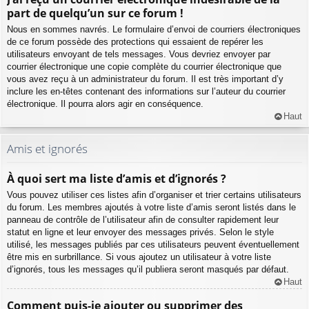
part de quelqu’un sur ce forum !
Nous en sommes navrés. Le formulaire d’envoi de courriers électroniques
de ce forum possède des protections qui essaient de repérer les
utilisateurs envoyant de tels messages. Vous devriez envoyer par
courrier électronique une copie complète du courrier électronique que
vous avez reçu à un administrateur du forum. Il est très important d’y
inclure les en-têtes contenant des informations sur l’auteur du courrier
électronique. Il pourra alors agir en conséquence.
Haut
Amis et ignorés
À quoi sert ma liste d’amis et d’ignorés ?
Vous pouvez utiliser ces listes afin d’organiser et trier certains utilisateurs
du forum. Les membres ajoutés à votre liste d’amis seront listés dans le
panneau de contrôle de l’utilisateur afin de consulter rapidement leur
statut en ligne et leur envoyer des messages privés. Selon le style
utilisé, les messages publiés par ces utilisateurs peuvent éventuellement
être mis en surbrillance. Si vous ajoutez un utilisateur à votre liste
d’ignorés, tous les messages qu’il publiera seront masqués par défaut.
Haut
Comment puis-je ajouter ou supprimer des