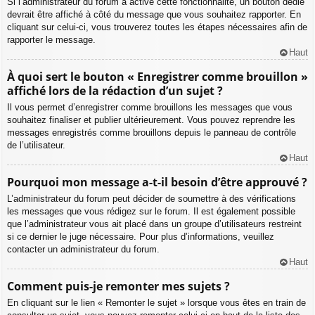
Si l’administrateur du forum a activé cette fonctionnalité, un bouton dédié
devrait être affiché à côté du message que vous souhaitez rapporter. En
cliquant sur celui-ci, vous trouverez toutes les étapes nécessaires afin de
rapporter le message.
Haut
À quoi sert le bouton « Enregistrer comme brouillon »
affiché lors de la rédaction d’un sujet ?
Il vous permet d’enregistrer comme brouillons les messages que vous
souhaitez finaliser et publier ultérieurement. Vous pouvez reprendre les
messages enregistrés comme brouillons depuis le panneau de contrôle
de l’utilisateur.
Haut
Pourquoi mon message a-t-il besoin d’être approuvé ?
L’administrateur du forum peut décider de soumettre à des vérifications
les messages que vous rédigez sur le forum. Il est également possible
que l’administrateur vous ait placé dans un groupe d’utilisateurs restreint
si ce dernier le juge nécessaire. Pour plus d’informations, veuillez
contacter un administrateur du forum.
Haut
Comment puis-je remonter mes sujets ?
En cliquant sur le lien « Remonter le sujet » lorsque vous êtes en train de