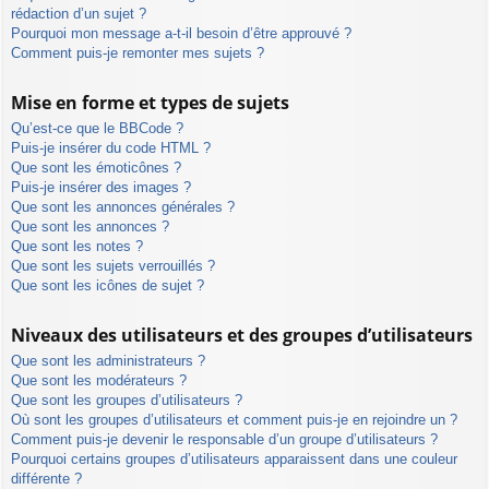
rédaction d’un sujet ?
Pourquoi mon message a-t-il besoin d’être approuvé ?
Comment puis-je remonter mes sujets ?
Mise en forme et types de sujets
Qu’est-ce que le BBCode ?
Puis-je insérer du code HTML ?
Que sont les émoticônes ?
Puis-je insérer des images ?
Que sont les annonces générales ?
Que sont les annonces ?
Que sont les notes ?
Que sont les sujets verrouillés ?
Que sont les icônes de sujet ?
Niveaux des utilisateurs et des groupes d’utilisateurs
Que sont les administrateurs ?
Que sont les modérateurs ?
Que sont les groupes d’utilisateurs ?
Où sont les groupes d’utilisateurs et comment puis-je en rejoindre un ?
Comment puis-je devenir le responsable d’un groupe d’utilisateurs ?
Pourquoi certains groupes d’utilisateurs apparaissent dans une couleur
différente ?