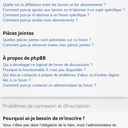
Quelle est la différence entre les favoris et les abonnements ?
Comment puis-je ajouter aux favoris ou m’abonner à un sujet spécifique ?
Comment puis-je m’abonner à un forum spécifique ?
Comment puis-je résilier mes abonnements ?
Pièces jointes
Quelles pièces jointes sont autorisées sur ce forum ?
Comment puis-je retrouver toutes mes pièces jointes ?
À propos de phpBB
Qui a développé ce logiciel de forum de discussions ?
Pourquoi la fonctionnalité X n’est pas disponible ?
Qui dois-je contacter à propos de problèmes d’abus ou d’ordres légaux
liés à ce forum ?
Comment puis-je contacter un administrateur du forum ?
Problèmes de connexion et d’inscription
Pourquoi ai-je besoin de m’inscrire ?
Vous n’êtes pas dans l’obligation de le faire, mais l’administrateur du