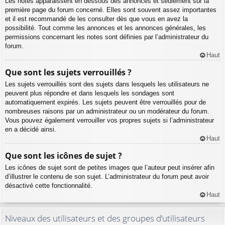
Les notes apparaissent en dessous des annonces et seulement sur la
première page du forum concerné. Elles sont souvent assez importantes
et il est recommandé de les consulter dès que vous en avez la
possibilité. Tout comme les annonces et les annonces générales, les
permissions concernant les notes sont définies par l’administrateur du
forum.
Haut
Que sont les sujets verrouillés ?
Les sujets verrouillés sont des sujets dans lesquels les utilisateurs ne
peuvent plus répondre et dans lesquels les sondages sont
automatiquement expirés. Les sujets peuvent être verrouillés pour de
nombreuses raisons par un administrateur ou un modérateur du forum.
Vous pouvez également verrouiller vos propres sujets si l’administrateur
en a décidé ainsi.
Haut
Que sont les icônes de sujet ?
Les icônes de sujet sont de petites images que l’auteur peut insérer afin
d’illustrer le contenu de son sujet. L’administrateur du forum peut avoir
désactivé cette fonctionnalité.
Haut
Niveaux des utilisateurs et des groupes d’utilisateurs