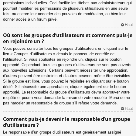
permissions individuelles. Ceci facilite les tâches aux administrateurs qui
pourront modifier les permissions de plusieurs utilisateurs en une seule
fois, ou encore leur accorder des pouvoirs de modération, ou bien leur
donner accès à un forum privé.
Haut
Où sont les groupes d’utilisateurs et comment puis-je
en rejoindre un ?
Vous pouvez consulter tous les groupes d’utilisateurs en cliquant sur le
lien « Groupes d’utilisateurs » depuis le panneau de contrôle de
l’utilisateur. Si vous souhaitez en rejoindre un, cliquez sur le bouton
approprié. Cependant, tous les groupes d’utilisateurs ne sont pas ouverts
aux nouvelles adhésions. Certains peuvent nécessiter une approbation,
d’autres peuvent être restreints et d’autres peuvent même être invisibles.
Si le groupe est libre, vous pouvez le rejoindre en cliquant sur le bouton
dédié. S’il nécessite une approbation, cliquez également sur le bouton
approprié. Le responsable du groupe d’utilisateurs devra approuver votre
requête et pourra vous demander la raison de votre requête. Merci de ne
pas harceler un responsable de groupe s’il refuse votre demande.
Haut
Comment puis-je devenir le responsable d’un groupe
d’utilisateurs ?
Le responsable d’un groupe d’utilisateurs est généralement assigné