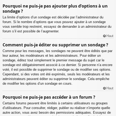
Pourquoi ne puis-je pas ajouter plus d’options à un
sondage ?
La limite d’options d’un sondage est décidée par l’administrateur du
forum. Si le nombre d’options que vous pouvez ajouter à un sondage
vous semble trop restreint, essayez de demander à un administrateur du
forum s’il est possible de l’augmenter.
Haut
Comment puis-je éditer ou supprimer un sondage ?
Comme pour les messages, les sondages ne peuvent être édités que par
leur auteur, les modérateurs et les administrateurs. Pour éditer un
sondage, éditez tout simplement le premier message du sujet car le
sondage est obligatoirement associé à ce dernier. Si personne n’a encore
voté, il est possible de supprimer le sondage ou de modifier ses options.
Cependant, si des votes ont été exprimés, seuls les modérateurs et les
administrateurs peuvent éditer ou supprimer le sondage. Cela empêche
de modifier les options d’un sondage en cours.
Haut
Pourquoi ne puis-je pas accéder à un forum ?
Certains forums peuvent être limités à certains utilisateurs ou groupes
d’utilisateurs. Pour consulter, rédiger, publier ou réaliser n’importe quelle
autre action, vous avez besoin des permissions adéquates. Essayez de