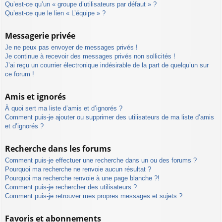
Qu’est-ce qu’un « groupe d’utilisateurs par défaut » ?
Qu’est-ce que le lien « L’équipe » ?
Messagerie privée
Je ne peux pas envoyer de messages privés !
Je continue à recevoir des messages privés non sollicités !
J’ai reçu un courrier électronique indésirable de la part de quelqu’un sur
ce forum !
Amis et ignorés
À quoi sert ma liste d’amis et d’ignorés ?
Comment puis-je ajouter ou supprimer des utilisateurs de ma liste d’amis
et d’ignorés ?
Recherche dans les forums
Comment puis-je effectuer une recherche dans un ou des forums ?
Pourquoi ma recherche ne renvoie aucun résultat ?
Pourquoi ma recherche renvoie à une page blanche ?!
Comment puis-je rechercher des utilisateurs ?
Comment puis-je retrouver mes propres messages et sujets ?
Favoris et abonnements