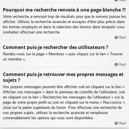
Pourquoi ma recherche renvoie à une page blanche ?!
Votre recherche a renvoyé trop de résultats pour que le serveur puisse les
afficher. Utilisez la recherche avancée et essayez d’être plus précis dans
les termes employés et dans la sélection des forums dans lesquels vous
souhaitez effectuer une recherche.
Haut
Comment puis-je rechercher des utilisateurs ?
Rendez-vous sur la page « Membres » puis cliquez sur le lien « Trouver
un membre ».
Haut
Comment puis-je retrouver mes propres messages et
sujets ?
Vos propres messages peuvent être affichés soit en cliquant sur le lien «
Afficher vos messages » dans le panneau de contrôle de l’utilisateur, soit
en cliquant sur le lien « Rechercher les messages de l’utilisateur » sur la
page de votre propre profil ou soit en cliquant sur le menu « Raccourcis »
situé sur la partie supérieure du forum. Pour effectuer une recherche de
vos propres sujets, utilisez la recherche avancée et remplissez
convenablement les options qui vous sont disponibles.
Haut