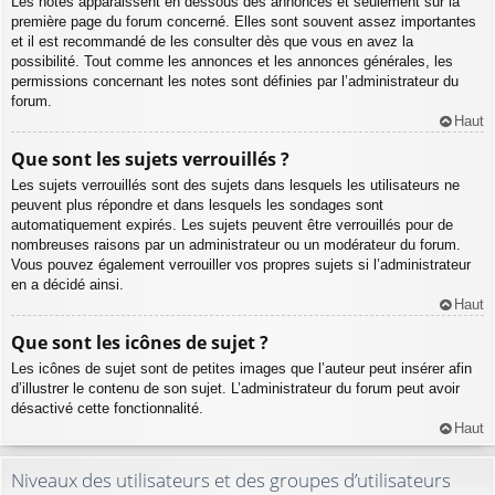
Les notes apparaissent en dessous des annonces et seulement sur la
première page du forum concerné. Elles sont souvent assez importantes
et il est recommandé de les consulter dès que vous en avez la
possibilité. Tout comme les annonces et les annonces générales, les
permissions concernant les notes sont définies par l’administrateur du
forum.
Haut
Que sont les sujets verrouillés ?
Les sujets verrouillés sont des sujets dans lesquels les utilisateurs ne
peuvent plus répondre et dans lesquels les sondages sont
automatiquement expirés. Les sujets peuvent être verrouillés pour de
nombreuses raisons par un administrateur ou un modérateur du forum.
Vous pouvez également verrouiller vos propres sujets si l’administrateur
en a décidé ainsi.
Haut
Que sont les icônes de sujet ?
Les icônes de sujet sont de petites images que l’auteur peut insérer afin
d’illustrer le contenu de son sujet. L’administrateur du forum peut avoir
désactivé cette fonctionnalité.
Haut
Niveaux des utilisateurs et des groupes d’utilisateurs