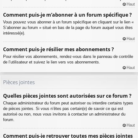
Haut
Comment puis-je m’abonner à un forum spécifique ?
Vous pouvez vous abonner à un forum spécifique en cliquant sur le lien «
S’abonner au forum » situé en bas de la page du forum auquel vous êtes
intéressé(e).
Haut
Comment puis-je résilier mes abonnements ?
Pour résilier vos abonnements, rendez-vous dans le panneau de contrôle
de l’utilisateur et suivez le lien vers vos abonnements.
Haut
Pièces jointes
Quelles pièces jointes sont autorisées sur ce forum ?
Chaque administrateur du forum peut autoriser ou interdire certains types
de pièces jointes. Si vous n’êtes pas certain(e) de savoir ce qui est
autorisé ou non, nous vous invitons à contacter un administrateur du
forum.
Haut
Comment puis-je retrouver toutes mes pièces jointes