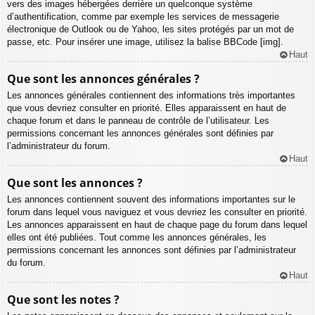
vers des images hébergées derrière un quelconque système
d’authentification, comme par exemple les services de messagerie
électronique de Outlook ou de Yahoo, les sites protégés par un mot de
passe, etc. Pour insérer une image, utilisez la balise BBCode [img].
Haut
Que sont les annonces générales ?
Les annonces générales contiennent des informations très importantes
que vous devriez consulter en priorité. Elles apparaissent en haut de
chaque forum et dans le panneau de contrôle de l’utilisateur. Les
permissions concernant les annonces générales sont définies par
l’administrateur du forum.
Haut
Que sont les annonces ?
Les annonces contiennent souvent des informations importantes sur le
forum dans lequel vous naviguez et vous devriez les consulter en priorité.
Les annonces apparaissent en haut de chaque page du forum dans lequel
elles ont été publiées. Tout comme les annonces générales, les
permissions concernant les annonces sont définies par l’administrateur
du forum.
Haut
Que sont les notes ?