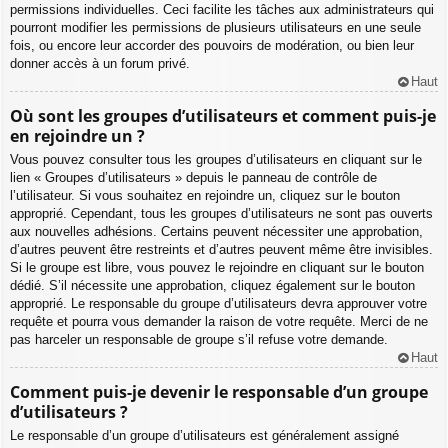
permissions individuelles. Ceci facilite les tâches aux administrateurs qui
pourront modifier les permissions de plusieurs utilisateurs en une seule
fois, ou encore leur accorder des pouvoirs de modération, ou bien leur
donner accès à un forum privé.
Haut
Où sont les groupes d’utilisateurs et comment puis-je
en rejoindre un ?
Vous pouvez consulter tous les groupes d’utilisateurs en cliquant sur le
lien « Groupes d’utilisateurs » depuis le panneau de contrôle de
l’utilisateur. Si vous souhaitez en rejoindre un, cliquez sur le bouton
approprié. Cependant, tous les groupes d’utilisateurs ne sont pas ouverts
aux nouvelles adhésions. Certains peuvent nécessiter une approbation,
d’autres peuvent être restreints et d’autres peuvent même être invisibles.
Si le groupe est libre, vous pouvez le rejoindre en cliquant sur le bouton
dédié. S’il nécessite une approbation, cliquez également sur le bouton
approprié. Le responsable du groupe d’utilisateurs devra approuver votre
requête et pourra vous demander la raison de votre requête. Merci de ne
pas harceler un responsable de groupe s’il refuse votre demande.
Haut
Comment puis-je devenir le responsable d’un groupe
d’utilisateurs ?
Le responsable d’un groupe d’utilisateurs est généralement assigné