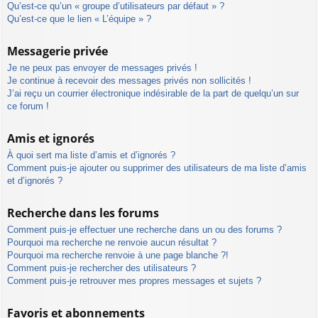
Qu’est-ce qu’un « groupe d’utilisateurs par défaut » ?
Qu’est-ce que le lien « L’équipe » ?
Messagerie privée
Je ne peux pas envoyer de messages privés !
Je continue à recevoir des messages privés non sollicités !
J’ai reçu un courrier électronique indésirable de la part de quelqu’un sur
ce forum !
Amis et ignorés
À quoi sert ma liste d’amis et d’ignorés ?
Comment puis-je ajouter ou supprimer des utilisateurs de ma liste d’amis
et d’ignorés ?
Recherche dans les forums
Comment puis-je effectuer une recherche dans un ou des forums ?
Pourquoi ma recherche ne renvoie aucun résultat ?
Pourquoi ma recherche renvoie à une page blanche ?!
Comment puis-je rechercher des utilisateurs ?
Comment puis-je retrouver mes propres messages et sujets ?
Favoris et abonnements