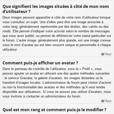
Que signifient les images situées à côté de mon nom
d’utilisateur ?
Deux images peuvent apparaître à côté de votre nom d’utilisateur lorsque
vous consultez un sujet. Une d’elles peut être une image associée à
votre rang, généralement représentée par des étoiles, des carrés ou des
ronds. Elle permet d’indiquer votre activité selon le nombre de messages
que vous avez publié, ou permet de différencier votre statut particulier sur
le forum. L’autre image, généralement plus grande, est une image connue
sous le nom d’avatar qui est bien souvent unique et personnelle à chaque
utilisateur.
Haut
Comment puis-je afficher un avatar ?
Dans le panneau de contrôle de l’utilisateur, sous le « Profil », vous
pouvez ajouter un avatar en utilisant une des quatre méthodes suivantes
: le service Gravatar, la galerie d’avatars, les images distantes ou le
transfert d’images locales. L’administrateur du forum peut choisir d’activer
ou non la fonctionnalité des avatars et des méthodes qu’il veut rendre
disponible aux utilisateurs. Si vous ne pouvez pas utiliser d’avatars, nous
vous invitons à contacter un administrateur du forum.
Haut
Quel est mon rang et comment puis-je le modifier ?