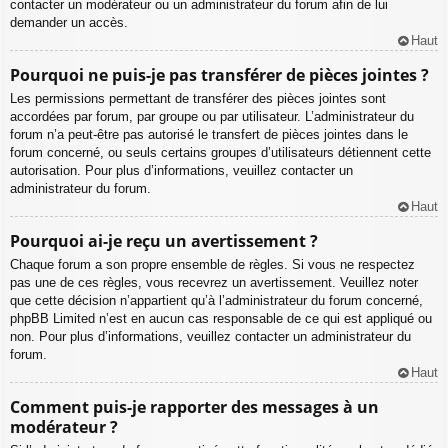
contacter un modérateur ou un administrateur du forum afin de lui
demander un accès.
Haut
Pourquoi ne puis-je pas transférer de pièces jointes ?
Les permissions permettant de transférer des pièces jointes sont
accordées par forum, par groupe ou par utilisateur. L’administrateur du
forum n’a peut-être pas autorisé le transfert de pièces jointes dans le
forum concerné, ou seuls certains groupes d’utilisateurs détiennent cette
autorisation. Pour plus d’informations, veuillez contacter un
administrateur du forum.
Haut
Pourquoi ai-je reçu un avertissement ?
Chaque forum a son propre ensemble de règles. Si vous ne respectez
pas une de ces règles, vous recevrez un avertissement. Veuillez noter
que cette décision n’appartient qu’à l’administrateur du forum concerné,
phpBB Limited n’est en aucun cas responsable de ce qui est appliqué ou
non. Pour plus d’informations, veuillez contacter un administrateur du
forum.
Haut
Comment puis-je rapporter des messages à un
modérateur ?