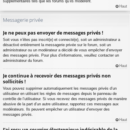
supplémentaires tels que les forums qu’ils modèrent.
Haut
Messagerie privée
Je ne peux pas envoyer de messages privés !
Soit vous n’êtes pas inscrit(e) et connecté(e), soit un administrateur a
désactivé entièrement la messagerie privée sur le forum, soit un
administrateur ou un modérateur a décidé de vous empêcher d’envoyer
des messages privés. Pour plus d’informations, veuillez contacter un
administrateur du forum.
Haut
Je continue à recevoir des messages privés non
sollicités !
Vous pouvez supprimer automatiquement les messages privés d’un
utilisateur en utilisant les règles de messages depuis le panneau de
contrôle de l’utilisateur. Si vous recevez des messages privés de manière
abusive de la part d’un autre utilisateur, rapportez ces messages aux
modérateurs. Ils peuvent empêcher un utilisateur d’envoyer des
messages privés.
Haut
J’ai reçu un courrier électronique indésirable de la