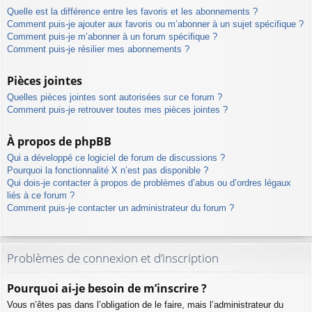
Quelle est la différence entre les favoris et les abonnements ?
Comment puis-je ajouter aux favoris ou m’abonner à un sujet spécifique ?
Comment puis-je m’abonner à un forum spécifique ?
Comment puis-je résilier mes abonnements ?
Pièces jointes
Quelles pièces jointes sont autorisées sur ce forum ?
Comment puis-je retrouver toutes mes pièces jointes ?
À propos de phpBB
Qui a développé ce logiciel de forum de discussions ?
Pourquoi la fonctionnalité X n’est pas disponible ?
Qui dois-je contacter à propos de problèmes d’abus ou d’ordres légaux
liés à ce forum ?
Comment puis-je contacter un administrateur du forum ?
Problèmes de connexion et d’inscription
Pourquoi ai-je besoin de m’inscrire ?
Vous n’êtes pas dans l’obligation de le faire, mais l’administrateur du