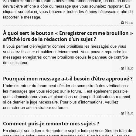
Si l’administrateur du forum a activé cette fonctionnalité, un bouton dédié
devrait être affiché à côté du message que vous souhaitez rapporter. En
cliquant sur celui-ci, vous trouverez toutes les étapes nécessaires afin de
rapporter le message.
Haut
À quoi sert le bouton « Enregistrer comme brouillon »
affiché lors de la rédaction d’un sujet ?
Il vous permet d’enregistrer comme brouillons les messages que vous
souhaitez finaliser et publier ultérieurement. Vous pouvez reprendre les
messages enregistrés comme brouillons depuis le panneau de contrôle
de l’utilisateur.
Haut
Pourquoi mon message a-t-il besoin d’être approuvé ?
L’administrateur du forum peut décider de soumettre à des vérifications
les messages que vous rédigez sur le forum. Il est également possible
que l’administrateur vous ait placé dans un groupe d’utilisateurs restreint
si ce dernier le juge nécessaire. Pour plus d’informations, veuillez
contacter un administrateur du forum.
Haut
Comment puis-je remonter mes sujets ?
En cliquant sur le lien « Remonter le sujet » lorsque vous êtes en train de