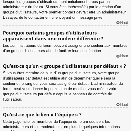
lorsque les groupes d’utilisateurs sont initialement créés par un
administrateur du forum. Si vous êtes intéressé(e) par la création d’un
groupe d’utilisateurs, votre premier contact devrait être un administrateur.
Essayez de le contacter en lui envoyant un message privé.
Haut
Pourquoi certains groupes d’utilisateurs
apparaissent dans une couleur différente ?
Les administrateurs du forum peuvent assigner une couleur aux membres
d’un groupe d’utilisateurs afin de faciliter leur identification.
Haut
Qu’est-ce qu’un « groupe d’utilisateurs par défaut » ?
Si vous êtes membre de plus d’un groupe d’utilisateurs, votre groupe
d’utilisateurs par défaut est utilisé afin de déterminer quelle sera la
couleur et le rang qui vous sera assigné par défaut. L’administrateur du
forum peut vous donner la permission de modifier vous-même votre
groupe d’utilisateurs par défaut depuis le panneau de contrôle de
l’utilisateur.
Haut
Qu’est-ce que le lien « L’équipe » ?
Cette page liste les membres de l’équipe du forum que sont les
administrateurs et les modérateurs, en plus de quelques informations