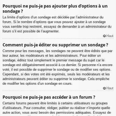
Pourquoi ne puis-je pas ajouter plus d’options à un
sondage ?
La limite d’options d’un sondage est décidée par l’administrateur du
forum. Si le nombre d’options que vous pouvez ajouter à un sondage
vous semble trop restreint, essayez de demander à un administrateur du
forum s’il est possible de l’augmenter.
Haut
Comment puis-je éditer ou supprimer un sondage ?
Comme pour les messages, les sondages ne peuvent être édités que par
leur auteur, les modérateurs et les administrateurs. Pour éditer un
sondage, éditez tout simplement le premier message du sujet car le
sondage est obligatoirement associé à ce dernier. Si personne n’a encore
voté, il est possible de supprimer le sondage ou de modifier ses options.
Cependant, si des votes ont été exprimés, seuls les modérateurs et les
administrateurs peuvent éditer ou supprimer le sondage. Cela empêche
de modifier les options d’un sondage en cours.
Haut
Pourquoi ne puis-je pas accéder à un forum ?
Certains forums peuvent être limités à certains utilisateurs ou groupes
d’utilisateurs. Pour consulter, rédiger, publier ou réaliser n’importe quelle
autre action, vous avez besoin des permissions adéquates. Essayez de