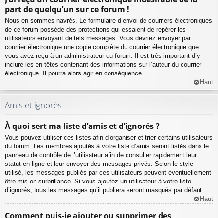
part de quelqu’un sur ce forum !
Nous en sommes navrés. Le formulaire d’envoi de courriers électroniques
de ce forum possède des protections qui essaient de repérer les
utilisateurs envoyant de tels messages. Vous devriez envoyer par
courrier électronique une copie complète du courrier électronique que
vous avez reçu à un administrateur du forum. Il est très important d’y
inclure les en-têtes contenant des informations sur l’auteur du courrier
électronique. Il pourra alors agir en conséquence.
Haut
Amis et ignorés
À quoi sert ma liste d’amis et d’ignorés ?
Vous pouvez utiliser ces listes afin d’organiser et trier certains utilisateurs
du forum. Les membres ajoutés à votre liste d’amis seront listés dans le
panneau de contrôle de l’utilisateur afin de consulter rapidement leur
statut en ligne et leur envoyer des messages privés. Selon le style
utilisé, les messages publiés par ces utilisateurs peuvent éventuellement
être mis en surbrillance. Si vous ajoutez un utilisateur à votre liste
d’ignorés, tous les messages qu’il publiera seront masqués par défaut.
Haut
Comment puis-je ajouter ou supprimer des