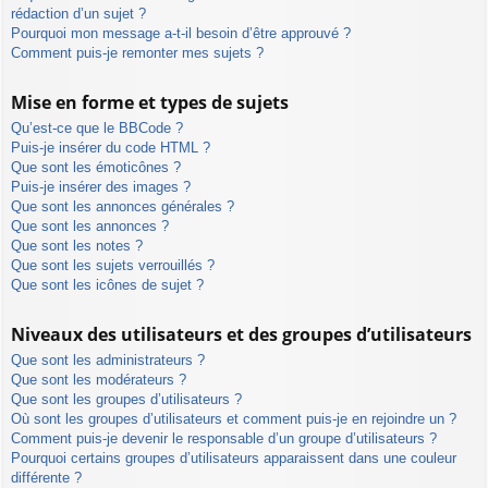
rédaction d’un sujet ?
Pourquoi mon message a-t-il besoin d’être approuvé ?
Comment puis-je remonter mes sujets ?
Mise en forme et types de sujets
Qu’est-ce que le BBCode ?
Puis-je insérer du code HTML ?
Que sont les émoticônes ?
Puis-je insérer des images ?
Que sont les annonces générales ?
Que sont les annonces ?
Que sont les notes ?
Que sont les sujets verrouillés ?
Que sont les icônes de sujet ?
Niveaux des utilisateurs et des groupes d’utilisateurs
Que sont les administrateurs ?
Que sont les modérateurs ?
Que sont les groupes d’utilisateurs ?
Où sont les groupes d’utilisateurs et comment puis-je en rejoindre un ?
Comment puis-je devenir le responsable d’un groupe d’utilisateurs ?
Pourquoi certains groupes d’utilisateurs apparaissent dans une couleur
différente ?