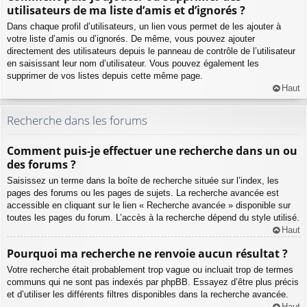
utilisateurs de ma liste d’amis et d’ignorés ?
Dans chaque profil d’utilisateurs, un lien vous permet de les ajouter à
votre liste d’amis ou d’ignorés. De même, vous pouvez ajouter
directement des utilisateurs depuis le panneau de contrôle de l’utilisateur
en saisissant leur nom d’utilisateur. Vous pouvez également les
supprimer de vos listes depuis cette même page.
Haut
Recherche dans les forums
Comment puis-je effectuer une recherche dans un ou
des forums ?
Saisissez un terme dans la boîte de recherche située sur l’index, les
pages des forums ou les pages de sujets. La recherche avancée est
accessible en cliquant sur le lien « Recherche avancée » disponible sur
toutes les pages du forum. L’accès à la recherche dépend du style utilisé.
Haut
Pourquoi ma recherche ne renvoie aucun résultat ?
Votre recherche était probablement trop vague ou incluait trop de termes
communs qui ne sont pas indexés par phpBB. Essayez d’être plus précis
et d’utiliser les différents filtres disponibles dans la recherche avancée.
Haut