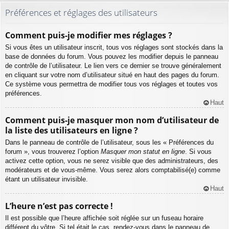
Préférences et réglages des utilisateurs
Comment puis-je modifier mes réglages ?
Si vous êtes un utilisateur inscrit, tous vos réglages sont stockés dans la
base de données du forum. Vous pouvez les modifier depuis le panneau
de contrôle de l’utilisateur. Le lien vers ce dernier se trouve généralement
en cliquant sur votre nom d’utilisateur situé en haut des pages du forum.
Ce système vous permettra de modifier tous vos réglages et toutes vos
préférences.
Haut
Comment puis-je masquer mon nom d’utilisateur de
la liste des utilisateurs en ligne ?
Dans le panneau de contrôle de l’utilisateur, sous les « Préférences du
forum », vous trouverez l’option
Masquer mon statut en ligne
. Si vous
activez cette option, vous ne serez visible que des administrateurs, des
modérateurs et de vous-même. Vous serez alors comptabilisé(e) comme
étant un utilisateur invisible.
Haut
L’heure n’est pas correcte !
Il est possible que l’heure affichée soit réglée sur un fuseau horaire
différent du vôtre. Si tel était le cas, rendez-vous dans le panneau de