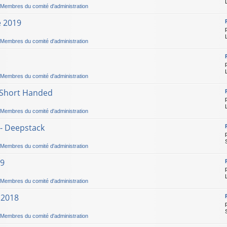
Membres du comité d'administration
e 2019
Membres du comité d'administration
Membres du comité d'administration
- Short Handed
Membres du comité d'administration
 - Deepstack
Membres du comité d'administration
19
Membres du comité d'administration
 2018
Membres du comité d'administration