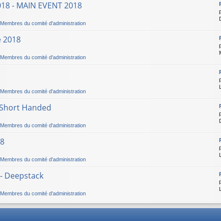
2018 - MAIN EVENT 2018
Membres du comité d'administration
e 2018
Membres du comité d'administration
Membres du comité d'administration
- Short Handed
Membres du comité d'administration
18
Membres du comité d'administration
 - Deepstack
Membres du comité d'administration