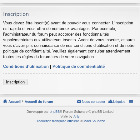
Inscription
Vous devez être inscrit(e) avant de pouvoir vous connecter. L’inscription
est rapide et vous offre de nombreux avantages. Par exemple,
l’administrateur du forum peut accorder des fonctionnalités
supplémentaires aux utilisateurs inscrits. Avant de vous inscrire, assurez-
vous d’avoir pris connaissance de nos conditions d’utilisation et de notre
politique de confidentialité. Veuillez également consulter attentivement
toutes les règles du forum lors de votre navigation.
Conditions d’utilisation
|
Politique de confidentialité
Inscription
Accueil
Accueil du forum
Nous contacter
L’équipe
Développé par
phpBB
® Forum Software © phpBB Limited
Style by
Arty
Traduction française officielle
©
Maël Soucaze