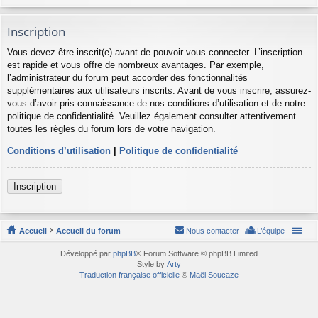
Inscription
Vous devez être inscrit(e) avant de pouvoir vous connecter. L’inscription
est rapide et vous offre de nombreux avantages. Par exemple,
l’administrateur du forum peut accorder des fonctionnalités
supplémentaires aux utilisateurs inscrits. Avant de vous inscrire, assurez-
vous d’avoir pris connaissance de nos conditions d’utilisation et de notre
politique de confidentialité. Veuillez également consulter attentivement
toutes les règles du forum lors de votre navigation.
Conditions d’utilisation
|
Politique de confidentialité
Inscription
Accueil
Accueil du forum
Nous contacter
L’équipe
Développé par
phpBB
® Forum Software © phpBB Limited
Style by
Arty
Traduction française officielle
©
Maël Soucaze