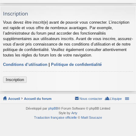
Inscription
Vous devez être inscrit(e) avant de pouvoir vous connecter. L’inscription
est rapide et vous offre de nombreux avantages. Par exemple,
l’administrateur du forum peut accorder des fonctionnalités
supplémentaires aux utilisateurs inscrits. Avant de vous inscrire, assurez-
vous d’avoir pris connaissance de nos conditions d’utilisation et de notre
politique de confidentialité. Veuillez également consulter attentivement
toutes les règles du forum lors de votre navigation.
Conditions d’utilisation
|
Politique de confidentialité
Inscription
Accueil
Accueil du forum
Nous contacter
L’équipe
Développé par
phpBB
® Forum Software © phpBB Limited
Style by
Arty
Traduction française officielle
©
Maël Soucaze