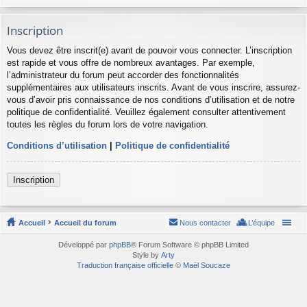
Inscription
Vous devez être inscrit(e) avant de pouvoir vous connecter. L’inscription
est rapide et vous offre de nombreux avantages. Par exemple,
l’administrateur du forum peut accorder des fonctionnalités
supplémentaires aux utilisateurs inscrits. Avant de vous inscrire, assurez-
vous d’avoir pris connaissance de nos conditions d’utilisation et de notre
politique de confidentialité. Veuillez également consulter attentivement
toutes les règles du forum lors de votre navigation.
Conditions d’utilisation
|
Politique de confidentialité
Inscription
Accueil
Accueil du forum
Nous contacter
L’équipe
Développé par
phpBB
® Forum Software © phpBB Limited
Style by
Arty
Traduction française officielle
©
Maël Soucaze