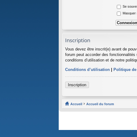
Se souven
Masquer mo
Inscription
Vous devez être inscrit(e) avant de pouv
forum peut accorder des fonctionnalités 
conditions d’utilisation et de notre polit
Conditions d’utilisation
|
Politique de
Inscription
Accueil
Accueil du forum