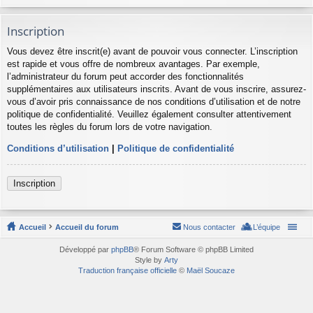
Inscription
Vous devez être inscrit(e) avant de pouvoir vous connecter. L’inscription
est rapide et vous offre de nombreux avantages. Par exemple,
l’administrateur du forum peut accorder des fonctionnalités
supplémentaires aux utilisateurs inscrits. Avant de vous inscrire, assurez-
vous d’avoir pris connaissance de nos conditions d’utilisation et de notre
politique de confidentialité. Veuillez également consulter attentivement
toutes les règles du forum lors de votre navigation.
Conditions d’utilisation
|
Politique de confidentialité
Inscription
Accueil
Accueil du forum
Nous contacter
L’équipe
Développé par
phpBB
® Forum Software © phpBB Limited
Style by
Arty
Traduction française officielle
©
Maël Soucaze