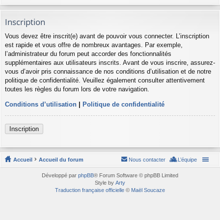
Inscription
Vous devez être inscrit(e) avant de pouvoir vous connecter. L’inscription
est rapide et vous offre de nombreux avantages. Par exemple,
l’administrateur du forum peut accorder des fonctionnalités
supplémentaires aux utilisateurs inscrits. Avant de vous inscrire, assurez-
vous d’avoir pris connaissance de nos conditions d’utilisation et de notre
politique de confidentialité. Veuillez également consulter attentivement
toutes les règles du forum lors de votre navigation.
Conditions d’utilisation
|
Politique de confidentialité
Inscription
Accueil
Accueil du forum
Nous contacter
L’équipe
Développé par
phpBB
® Forum Software © phpBB Limited
Style by
Arty
Traduction française officielle
©
Maël Soucaze