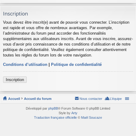
Inscription
Vous devez être inscrit(e) avant de pouvoir vous connecter. L’inscription
est rapide et vous offre de nombreux avantages. Par exemple,
l’administrateur du forum peut accorder des fonctionnalités
supplémentaires aux utilisateurs inscrits. Avant de vous inscrire, assurez-
vous d’avoir pris connaissance de nos conditions d’utilisation et de notre
politique de confidentialité. Veuillez également consulter attentivement
toutes les règles du forum lors de votre navigation.
Conditions d’utilisation
|
Politique de confidentialité
Inscription
Accueil
Accueil du forum
Nous contacter
L’équipe
Développé par
phpBB
® Forum Software © phpBB Limited
Style by
Arty
Traduction française officielle
©
Maël Soucaze