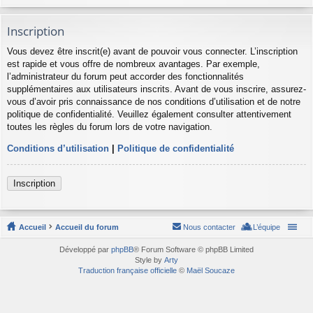
Inscription
Vous devez être inscrit(e) avant de pouvoir vous connecter. L’inscription
est rapide et vous offre de nombreux avantages. Par exemple,
l’administrateur du forum peut accorder des fonctionnalités
supplémentaires aux utilisateurs inscrits. Avant de vous inscrire, assurez-
vous d’avoir pris connaissance de nos conditions d’utilisation et de notre
politique de confidentialité. Veuillez également consulter attentivement
toutes les règles du forum lors de votre navigation.
Conditions d’utilisation
|
Politique de confidentialité
Inscription
Accueil
Accueil du forum
Nous contacter
L’équipe
Développé par
phpBB
® Forum Software © phpBB Limited
Style by
Arty
Traduction française officielle
©
Maël Soucaze