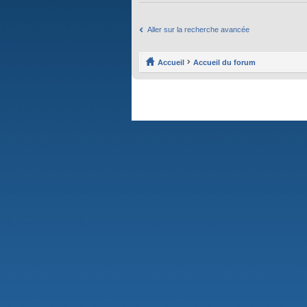
Aller sur la recherche avancée
Accueil
Accueil du forum