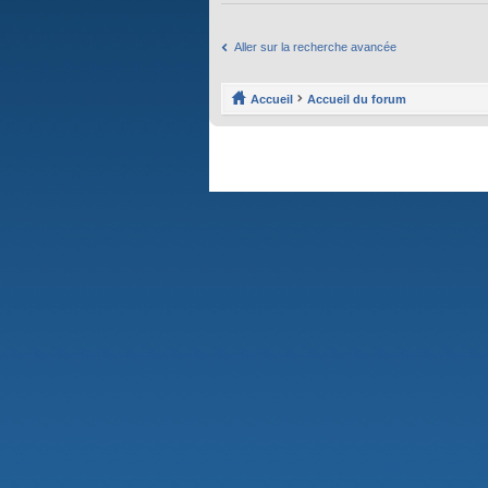
Aller sur la recherche avancée
Accueil
Accueil du forum