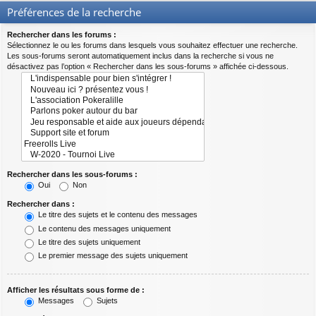
Préférences de la recherche
Rechercher dans les forums :
Sélectionnez le ou les forums dans lesquels vous souhaitez effectuer une recherche.
Les sous-forums seront automatiquement inclus dans la recherche si vous ne
désactivez pas l’option « Rechercher dans les sous-forums » affichée ci-dessous.
Rechercher dans les sous-forums :
Oui
Non
Rechercher dans :
Le titre des sujets et le contenu des messages
Le contenu des messages uniquement
Le titre des sujets uniquement
Le premier message des sujets uniquement
Afficher les résultats sous forme de :
Messages
Sujets