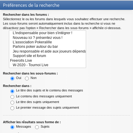
Préférences de la recherche
Rechercher dans les forums :
Sélectionnez le ou les forums dans lesquels vous souhaitez effectuer une recherche.
Les sous-forums seront automatiquement inclus dans la recherche si vous ne
désactivez pas l’option « Rechercher dans les sous-forums » affichée ci-dessous.
Rechercher dans les sous-forums :
Oui
Non
Rechercher dans :
Le titre des sujets et le contenu des messages
Le contenu des messages uniquement
Le titre des sujets uniquement
Le premier message des sujets uniquement
Afficher les résultats sous forme de :
Messages
Sujets