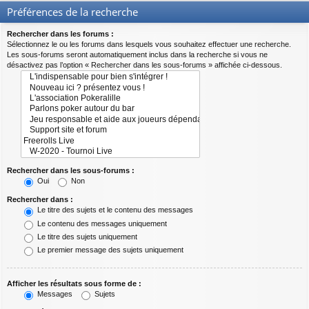
Préférences de la recherche
Rechercher dans les forums :
Sélectionnez le ou les forums dans lesquels vous souhaitez effectuer une recherche.
Les sous-forums seront automatiquement inclus dans la recherche si vous ne
désactivez pas l’option « Rechercher dans les sous-forums » affichée ci-dessous.
Rechercher dans les sous-forums :
Oui
Non
Rechercher dans :
Le titre des sujets et le contenu des messages
Le contenu des messages uniquement
Le titre des sujets uniquement
Le premier message des sujets uniquement
Afficher les résultats sous forme de :
Messages
Sujets