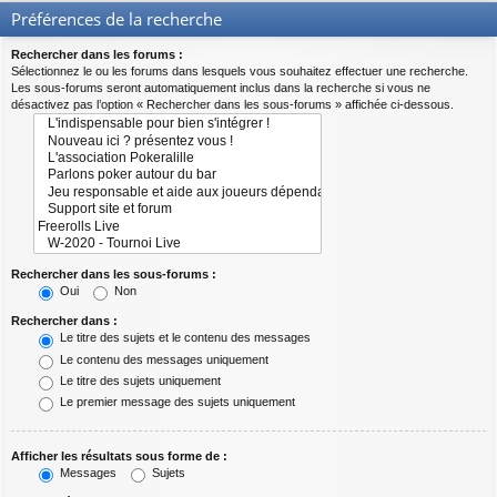
Préférences de la recherche
Rechercher dans les forums :
Sélectionnez le ou les forums dans lesquels vous souhaitez effectuer une recherche.
Les sous-forums seront automatiquement inclus dans la recherche si vous ne
désactivez pas l’option « Rechercher dans les sous-forums » affichée ci-dessous.
Rechercher dans les sous-forums :
Oui
Non
Rechercher dans :
Le titre des sujets et le contenu des messages
Le contenu des messages uniquement
Le titre des sujets uniquement
Le premier message des sujets uniquement
Afficher les résultats sous forme de :
Messages
Sujets