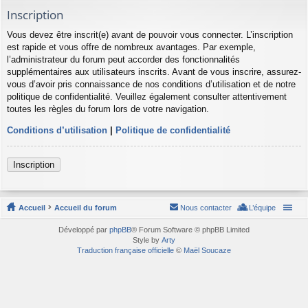
Inscription
Vous devez être inscrit(e) avant de pouvoir vous connecter. L’inscription
est rapide et vous offre de nombreux avantages. Par exemple,
l’administrateur du forum peut accorder des fonctionnalités
supplémentaires aux utilisateurs inscrits. Avant de vous inscrire, assurez-
vous d’avoir pris connaissance de nos conditions d’utilisation et de notre
politique de confidentialité. Veuillez également consulter attentivement
toutes les règles du forum lors de votre navigation.
Conditions d’utilisation
|
Politique de confidentialité
Inscription
Accueil
Accueil du forum
Nous contacter
L’équipe
Développé par
phpBB
® Forum Software © phpBB Limited
Style by
Arty
Traduction française officielle
©
Maël Soucaze