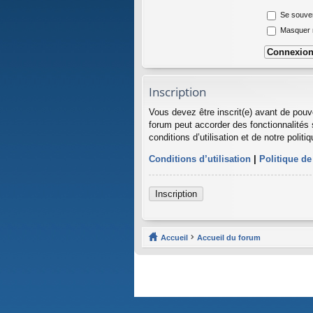
Se souven
Masquer mo
Inscription
Vous devez être inscrit(e) avant de pouv
forum peut accorder des fonctionnalités 
conditions d’utilisation et de notre polit
Conditions d’utilisation
|
Politique de
Inscription
Accueil
Accueil du forum