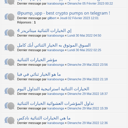
Dernier message par
karabounga
«
Dimanche 05 Février 2023 00:22
@pump_upp - best crypto pumps on telegram !
Dernier message par
gillbert
«
Jeudi 02 Février 2023 12:01
Réponses :
1
إي الخيارات الثنائية ميتاتريدر 4
Dernier message par
karabounga
«
Lundi 30 Mai 2022 04:50
السوق الموثوق به الخيار الثنائي أبك كامل
Dernier message par
karabounga
«
Lundi 30 Mai 2022 02:25
مؤشر الخيارات الثنائية
Dernier message par
karabounga
«
Dimanche 29 Mai 2022 23:56
ما هو الخيار ثنائي في فبا
Dernier message par
karabounga
«
Dimanche 29 Mai 2022 21:18
الخيارات الثنائية استراتيجية التداول اليوم
Dernier message par
karabounga
«
Dimanche 29 Mai 2022 18:37
تداول المؤشرات العشوائية الخيارات الثنائية
Dernier message par
karabounga
«
Dimanche 29 Mai 2022 15:39
ما هي الخيارات الثنائية نادكس
Dernier message par
karabounga
«
Dimanche 29 Mai 2022 12:36