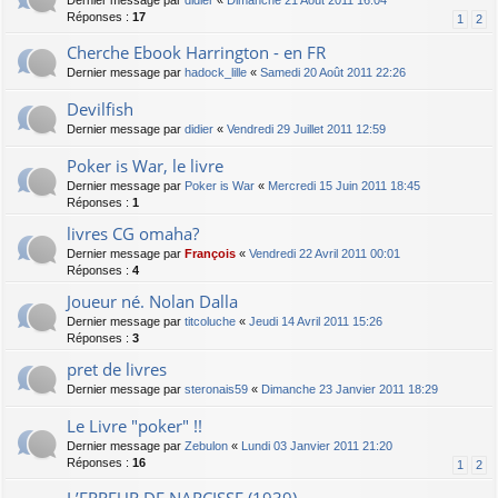
Dernier message par
didier
«
Dimanche 21 Août 2011 16:04
Réponses :
17
1
2
Cherche Ebook Harrington - en FR
Dernier message par
hadock_lille
«
Samedi 20 Août 2011 22:26
Devilfish
Dernier message par
didier
«
Vendredi 29 Juillet 2011 12:59
Poker is War, le livre
Dernier message par
Poker is War
«
Mercredi 15 Juin 2011 18:45
Réponses :
1
livres CG omaha?
Dernier message par
François
«
Vendredi 22 Avril 2011 00:01
Réponses :
4
Joueur né. Nolan Dalla
Dernier message par
titcoluche
«
Jeudi 14 Avril 2011 15:26
Réponses :
3
pret de livres
Dernier message par
steronais59
«
Dimanche 23 Janvier 2011 18:29
Le Livre "poker" !!
Dernier message par
Zebulon
«
Lundi 03 Janvier 2011 21:20
Réponses :
16
1
2