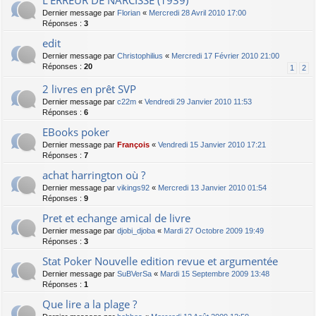
L’ERREUR DE NARCISSE (1939)
Dernier message par
Florian
«
Mercredi 28 Avril 2010 17:00
Réponses :
3
edit
Dernier message par
Christophilius
«
Mercredi 17 Février 2010 21:00
Réponses :
20
1
2
2 livres en prêt SVP
Dernier message par
c22m
«
Vendredi 29 Janvier 2010 11:53
Réponses :
6
EBooks poker
Dernier message par
François
«
Vendredi 15 Janvier 2010 17:21
Réponses :
7
achat harrington où ?
Dernier message par
vikings92
«
Mercredi 13 Janvier 2010 01:54
Réponses :
9
Pret et echange amical de livre
Dernier message par
djobi_djoba
«
Mardi 27 Octobre 2009 19:49
Réponses :
3
Stat Poker Nouvelle edition revue et argumentée
Dernier message par
SuBVerSa
«
Mardi 15 Septembre 2009 13:48
Réponses :
1
Que lire a la plage ?