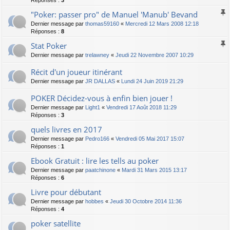
Réponses :
3
"Poker: passer pro" de Manuel 'Manub' Bevand
Dernier message par
thomas59160
«
Mercredi 12 Mars 2008 12:18
Réponses :
8
Stat Poker
Dernier message par
trelawney
«
Jeudi 22 Novembre 2007 10:29
Récit d'un joueur itinérant
Dernier message par
JR DALLAS
«
Lundi 24 Juin 2019 21:29
POKER Décidez-vous à enfin bien jouer !
Dernier message par
Light1
«
Vendredi 17 Août 2018 11:29
Réponses :
3
quels livres en 2017
Dernier message par
Pedro166
«
Vendredi 05 Mai 2017 15:07
Réponses :
1
Ebook Gratuit : lire les tells au poker
Dernier message par
paatchinone
«
Mardi 31 Mars 2015 13:17
Réponses :
6
Livre pour débutant
Dernier message par
hobbes
«
Jeudi 30 Octobre 2014 11:36
Réponses :
4
poker satellite