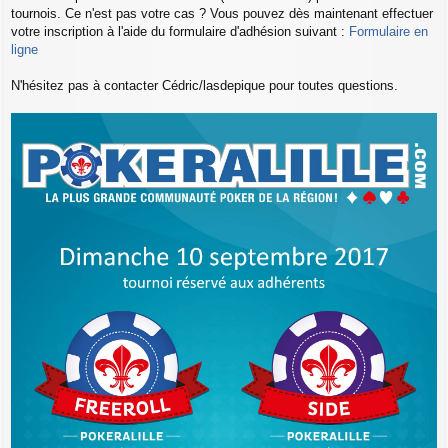
tournois. Ce n'est pas votre cas ? Vous pouvez dès maintenant effectuer
votre inscription à l'aide du formulaire d'adhésion suivant :
Formulaire en
ligne
N'hésitez pas à contacter Cédric/lasdepique pour toutes questions.