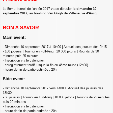
Le 5ème freeroll de l'année 2017 va se dérouler
le dimanche 10
septembre 2017
, au
bowling Van Gogh de Villeneuve d'Ascq.
BON A SAVOIR
Main event:
- Dimanche 10 septembre 2017 à 10h00 | Accueil des joueurs dès 9h15
- 160 joueurs | Tournoi en Full-Ring | 10 000 jetons | Rounds de 30
minutes puis 25 minutes
- Inscription via le calendrier.
- enregistrement tardif jusque la fin du 4ème round (12h00)
- heure de fin de partie estimée : 20h
Side event:
- Dimanche 10 septembre 2017 vers 14h00 | Accueil des joueurs dès
13h30
- 50 joueurs | Tournoi en Full-Ring | 10 000 jetons | Rounds de 25 minutes
puis 20 minutes
- Inscription via le calendrier.
- heure de fin de partie estimée : 20h