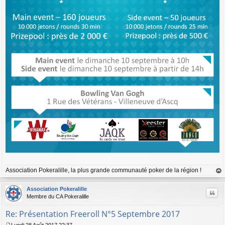
Association Pokeralille, la plus grande communauté poker de la région !
au
t
Association Pokeralille
Citer
Membre du CA Pokeralille
Re: Présentation Freeroll N°5 Septembre 2017