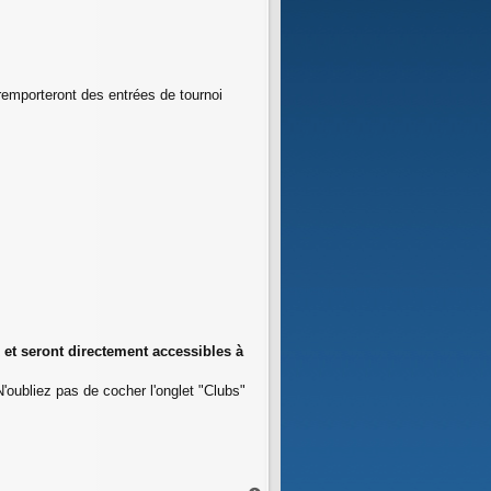
emporteront des entrées de tournoi
et seront directement accessibles à
N'oubliez pas de cocher l'onglet "Clubs"