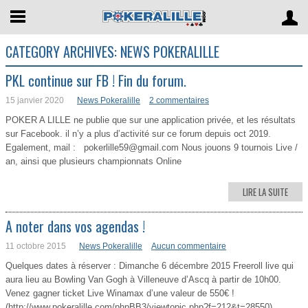
CATEGORY ARCHIVES:
NEWS POKERALILLE
PKL continue sur FB ! Fin du forum.
15 janvier 2020
News Pokeralille
2 commentaires
POKER A LILLE ne publie que sur une application privée, et les résultats
sur Facebook. il n’y a plus d’activité sur ce forum depuis oct 2019.
Egalement, mail : pokerlille59@gmail.com Nous jouons 9 tournois Live /
an, ainsi que plusieurs championnats Online
LIRE LA SUITE
A noter dans vos agendas !
11 octobre 2015
News Pokeralille
Aucun commentaire
Quelques dates à réserver : Dimanche 6 décembre 2015 Freeroll live qui
aura lieu au Bowling Van Gogh à Villeneuve d’Ascq à partir de 10h00.
Venez gagner ticket Live Winamax d’une valeur de 550€ !
(http://www.pokeralille.com/phpBB3/viewtopic.php?f=212&t=28550)