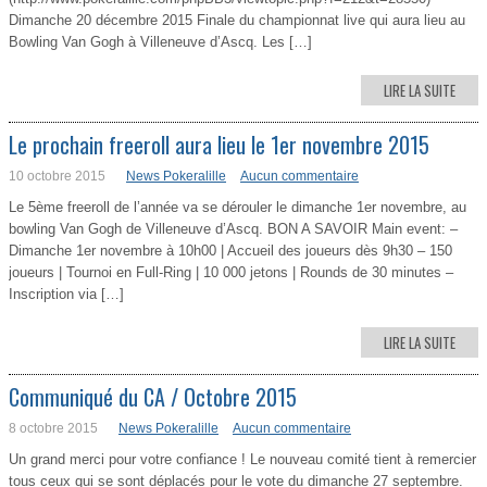
Dimanche 20 décembre 2015 Finale du championnat live qui aura lieu au
Bowling Van Gogh à Villeneuve d’Ascq. Les […]
LIRE LA SUITE
Le prochain freeroll aura lieu le 1er novembre 2015
10 octobre 2015
News Pokeralille
Aucun commentaire
Le 5ème freeroll de l’année va se dérouler le dimanche 1er novembre, au
bowling Van Gogh de Villeneuve d’Ascq. BON A SAVOIR Main event: –
Dimanche 1er novembre à 10h00 | Accueil des joueurs dès 9h30 – 150
joueurs | Tournoi en Full-Ring | 10 000 jetons | Rounds de 30 minutes –
Inscription via […]
LIRE LA SUITE
Communiqué du CA / Octobre 2015
8 octobre 2015
News Pokeralille
Aucun commentaire
Un grand merci pour votre confiance ! Le nouveau comité tient à remercier
tous ceux qui se sont déplacés pour le vote du dimanche 27 septembre.