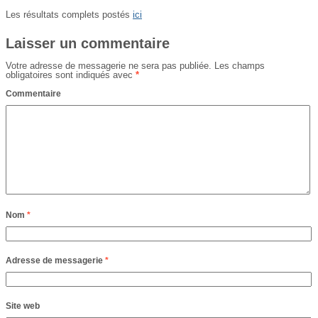
Les résultats complets postés
ici
Laisser un commentaire
Votre adresse de messagerie ne sera pas publiée.
Les champs
obligatoires sont indiqués avec
*
Commentaire
Nom
*
Adresse de messagerie
*
Site web